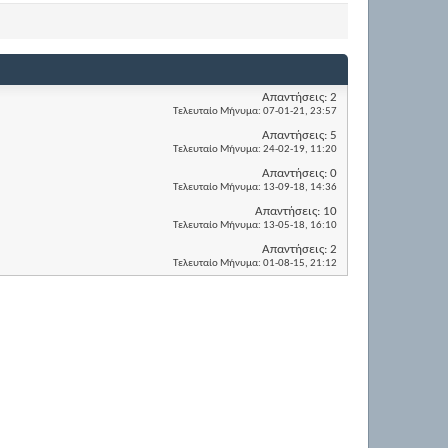
Απαντήσεις:
2
Τελευταίο Μήνυμα:
07-01-21,
23:57
Απαντήσεις:
5
Τελευταίο Μήνυμα:
24-02-19,
11:20
Απαντήσεις:
0
Τελευταίο Μήνυμα:
13-09-18,
14:36
Απαντήσεις:
10
Τελευταίο Μήνυμα:
13-05-18,
16:10
Απαντήσεις:
2
Τελευταίο Μήνυμα:
01-08-15,
21:12