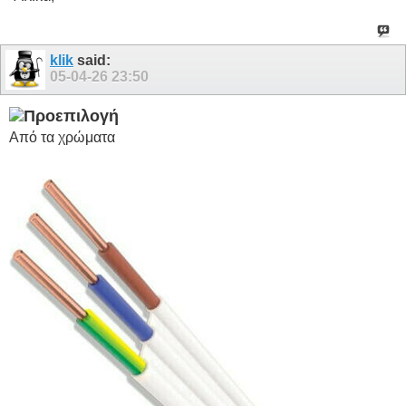
klik
said:
05-04-26
23:50
Από τα χρώματα