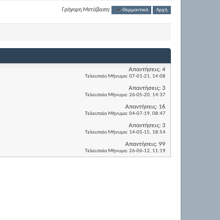
Γρήγορη Μετάβαση:
Θερμαντικά
Αρχή
Απαντήσεις:
4
Τελευταίο Μήνυμα:
07-01-21,
14:08
Απαντήσεις:
3
Τελευταίο Μήνυμα:
26-05-20,
14:37
Απαντήσεις:
16
Τελευταίο Μήνυμα:
04-07-19,
08:47
Απαντήσεις:
3
Τελευταίο Μήνυμα:
14-05-15,
18:54
Απαντήσεις:
99
Τελευταίο Μήνυμα:
26-06-12,
11:19