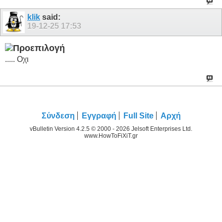
klik
said:
19-12-25
17:53
..... Οχι
Σύνδεση
Εγγραφή
Full Site
Αρχή
vBulletin Version 4.2.5 © 2000 - 2026 Jelsoft Enterprises Ltd.
www.HowToFiXiT.gr