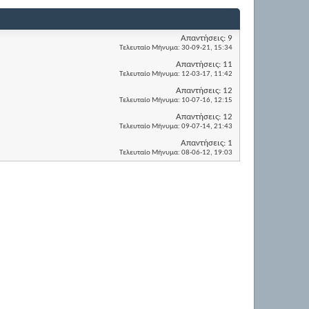
Απαντήσεις:
9
Τελευταίο Μήνυμα:
30-09-21,
15:34
Απαντήσεις:
11
Τελευταίο Μήνυμα:
12-03-17,
11:42
Απαντήσεις:
12
Τελευταίο Μήνυμα:
10-07-16,
12:15
Απαντήσεις:
12
Τελευταίο Μήνυμα:
09-07-14,
21:43
Απαντήσεις:
1
Τελευταίο Μήνυμα:
08-06-12,
19:03