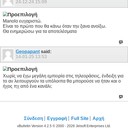
24-12-24
15:09
Manolo ευχαριστώ.
Είναι το πρώτο που θα κάνω όταν την ξανα ανοίξω.
Θα ενημερώσω για τα αποτελέσματα
Geopapant
said:
14-01-25
13:53
Χωρίς να έχω μεγάλη εμπειρία στις τηλεοράσεις, ένδειξη για
το αν λειτουργούν τα υπόλοιπα θα μπορούσε να ήταν και ο
ήχος πχ από ένα κανάλι;
Σύνδεση
Εγγραφή
Full Site
Αρχή
vBulletin Version 4.2.5 © 2000 - 2026 Jelsoft Enterprises Ltd.