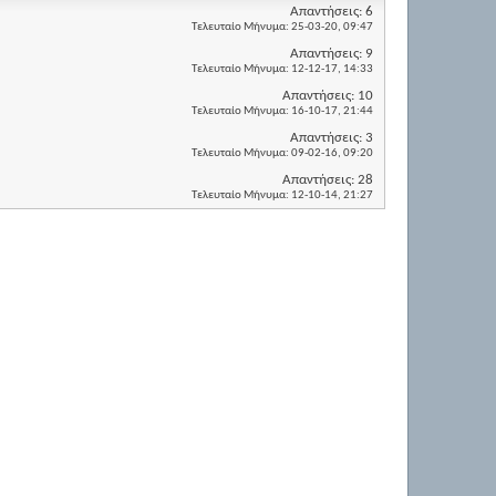
Απαντήσεις:
6
Τελευταίο Μήνυμα:
25-03-20,
09:47
Απαντήσεις:
9
Τελευταίο Μήνυμα:
12-12-17,
14:33
Απαντήσεις:
10
Τελευταίο Μήνυμα:
16-10-17,
21:44
Απαντήσεις:
3
Τελευταίο Μήνυμα:
09-02-16,
09:20
Απαντήσεις:
28
Τελευταίο Μήνυμα:
12-10-14,
21:27