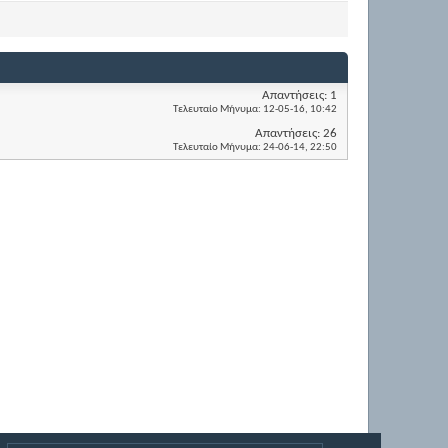
Απαντήσεις:
1
Τελευταίο Μήνυμα:
12-05-16,
10:42
Απαντήσεις:
26
Τελευταίο Μήνυμα:
24-06-14,
22:50