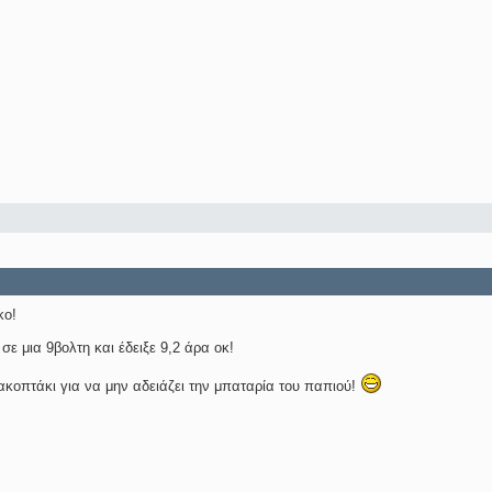
κο!
σε μια 9βολτη και έδειξε 9,2 άρα οκ!
ακοπτάκι για να μην αδειάζει την μπαταρία του παπιού!