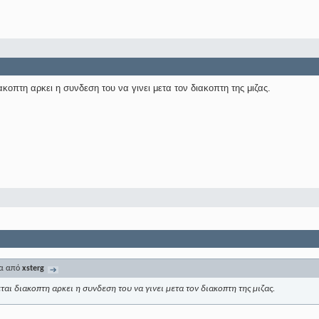
ιακοπτη αρκει η συνδεση του να γινει μετα τον διακοπτη της μιζας.
μα από
xsterg
εται διακοπτη αρκει η συνδεση του να γινει μετα τον διακοπτη της μιζας.