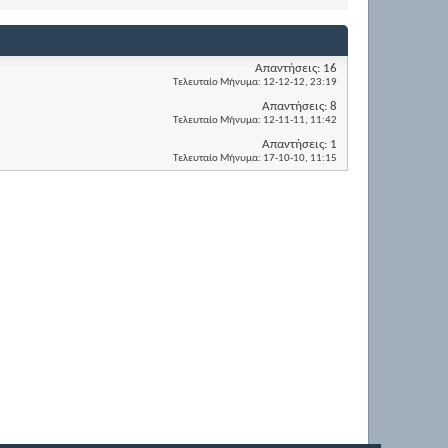
Απαντήσεις:
16
Τελευταίο Μήνυμα:
12-12-12,
23:19
Απαντήσεις:
8
Τελευταίο Μήνυμα:
12-11-11,
11:42
Απαντήσεις:
1
Τελευταίο Μήνυμα:
17-10-10,
11:15