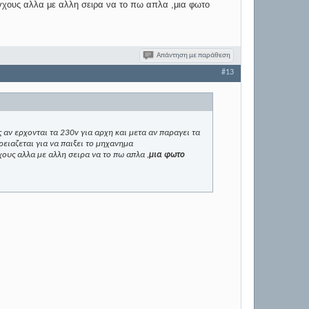
γχους αλλα με αλλη σειρα να το πω απλα ,μια φωτο
Απάντηση με παράθεση
#13
αν ερχονται τα 230v για αρχη και μετα αν παραγει τα
ρειαζεται για να παιξει το μηχανημα
ους αλλα με αλλη σειρα να το πω απλα ,
μια φωτο