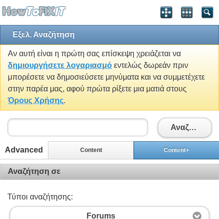
Εξελ. Αναζήτηση
Αν αυτή είναι η πρώτη σας επίσκεψη χρειάζεται να
δημιουργήσετε λογαριασμό
εντελώς δωρεάν πριν
μπορέσετε να δημοσιεύσετε μηνύματα και να συμμετέχετε
στην παρέα μας, αφού πρώτα ρίξετε μια ματιά στους
Όρους Χρήσης
.
Αναζήτηση
Advanced
Content
Content+
Αναζήτηση σε
Τύποι αναζήτησης:
Forums