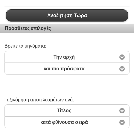
Αναζήτηση Τώρα
Πρόσθετες επιλογές
Βρείτε τα μηνύματα:
Την αρχή
και πιο πρόσφατα
Ταξινόμηση αποτελεσμάτων ανά:
Τίτλος
κατά φθίνουσα σειρά