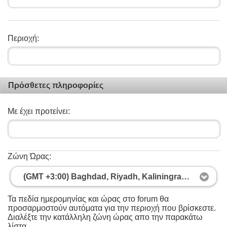
Περιοχή:
Πρόσθετες πληροφορίες
Με έχει προτείνει:
Ζώνη Ώρας:
(GMT +3:00) Baghdad, Riyadh, Kaliningrad, Moscow, St. Petersburg
Τα πεδία ημερομηνίας και ώρας στο forum θα
προσαρμοστούν αυτόματα για την περιοχή που βρίσκεστε.
Διαλέξτε την κατάλληλη ζώνη ώρας απο την παρακάτω
λίστα.