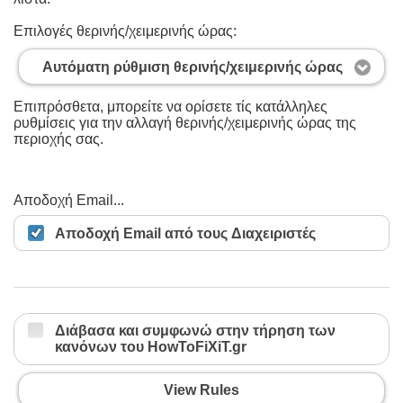
Επιλογές θερινής/χειμερινής ώρας:
Αυτόματη ρύθμιση θερινής/χειμερινής ώρας
Επιπρόσθετα, μπορείτε να ορίσετε τίς κατάλληλες
ρυθμίσεις για την αλλαγή θερινής/χειμερινής ώρας της
περιοχής σας.
Αποδοχή Email...
Αποδοχή Email από τους Διαχειριστές
Διάβασα και συμφωνώ στην τήρηση των
κανόνων του HowToFiXiT.gr
View Rules