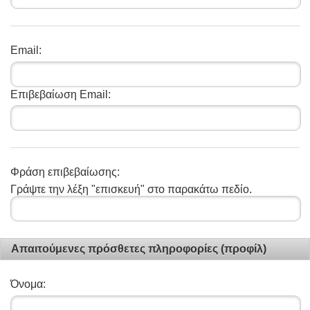
Email:
Επιβεβαίωση Email:
Φράση επιβεβαίωσης:
Γράψτε την λέξη "επισκευή" στο παρακάτω πεδίο.
Απαιτούμενες πρόσθετες πληροφορίες (προφίλ)
Όνομα: