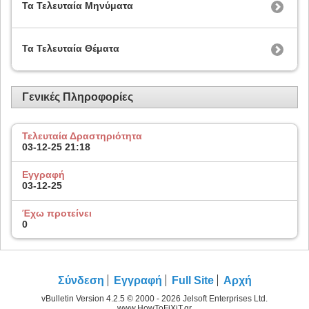
Τα Τελευταία Μηνύματα
Τα Τελευταία Θέματα
Γενικές Πληροφορίες
Τελευταία Δραστηριότητα
03-12-25
21:18
Εγγραφή
03-12-25
Έχω προτείνει
0
Σύνδεση
Εγγραφή
Full Site
Αρχή
vBulletin Version 4.2.5 © 2000 - 2026 Jelsoft Enterprises Ltd.
www.HowToFiXiT.gr