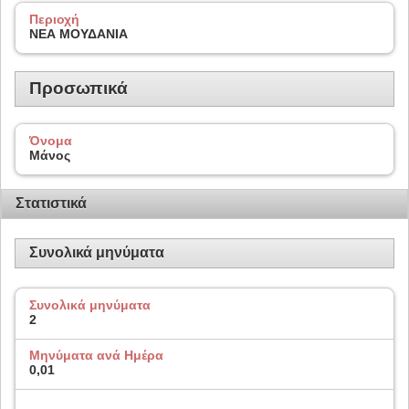
Περιοχή
ΝΕΑ ΜΟΥΔΑΝΙΑ
Προσωπικά
Όνομα
Μάνος
Στατιστικά
Συνολικά μηνύματα
Συνολικά μηνύματα
2
Μηνύματα ανά Ημέρα
0,01