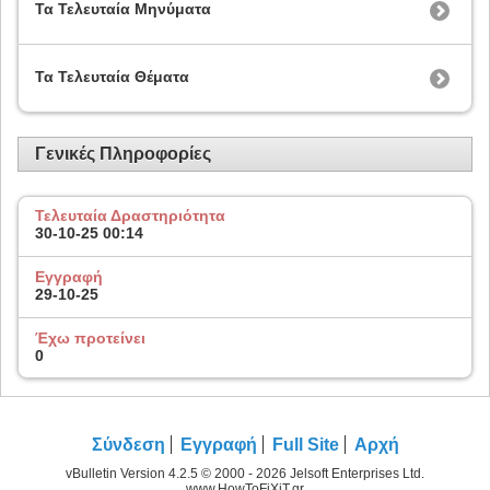
Τα Τελευταία Μηνύματα
Τα Τελευταία Θέματα
Γενικές Πληροφορίες
Τελευταία Δραστηριότητα
30-10-25
00:14
Εγγραφή
29-10-25
Έχω προτείνει
0
Σύνδεση
Εγγραφή
Full Site
Αρχή
vBulletin Version 4.2.5 © 2000 - 2026 Jelsoft Enterprises Ltd.
www.HowToFiXiT.gr