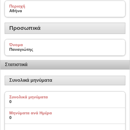
Περιοχή
Αθήνα
Προσωπικά
Όνομα
Παναγιώτης
Στατιστικά
Συνολικά μηνύματα
Συνολικά μηνύματα
0
Μηνύματα ανά Ημέρα
0