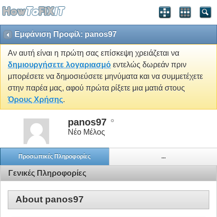
Εμφάνιση Προφίλ: panos97
Αν αυτή είναι η πρώτη σας επίσκεψη χρειάζεται να
δημιουργήσετε λογαριασμό
εντελώς δωρεάν πριν
μπορέσετε να δημοσιεύσετε μηνύματα και να συμμετέχετε
στην παρέα μας, αφού πρώτα ρίξετε μια ματιά στους
Όρους Χρήσης
.
panos97
Νέο Μέλος
Προσωπικές Πληροφορίες
...
Γενικές Πληροφορίες
About panos97