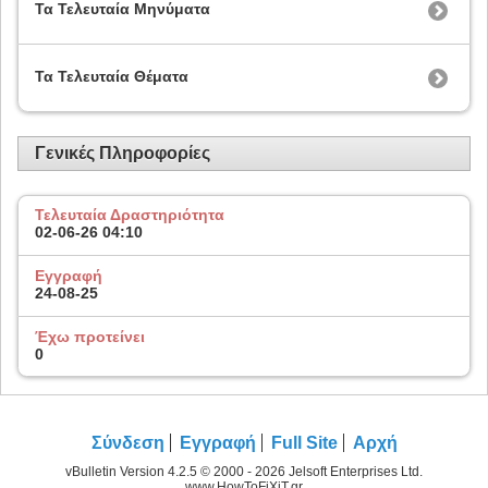
Τα Τελευταία Μηνύματα
Τα Τελευταία Θέματα
Γενικές Πληροφορίες
Τελευταία Δραστηριότητα
02-06-26
04:10
Εγγραφή
24-08-25
Έχω προτείνει
0
Σύνδεση
Εγγραφή
Full Site
Αρχή
vBulletin Version 4.2.5 © 2000 - 2026 Jelsoft Enterprises Ltd.
www.HowToFiXiT.gr