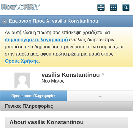
Εμφάνιση Προφίλ: vasilis Konstantinou
Αν αυτή είναι η πρώτη σας επίσκεψη χρειάζεται να
δημιουργήσετε λογαριασμό
εντελώς δωρεάν πριν
μπορέσετε να δημοσιεύσετε μηνύματα και να συμμετέχετε
στην παρέα μας, αφού πρώτα ρίξετε μια ματιά στους
Όρους Χρήσης
.
vasilis Konstantinou
Νέο Μέλος
Προσωπικές Πληροφορίες
...
Γενικές Πληροφορίες
About vasilis Konstantinou