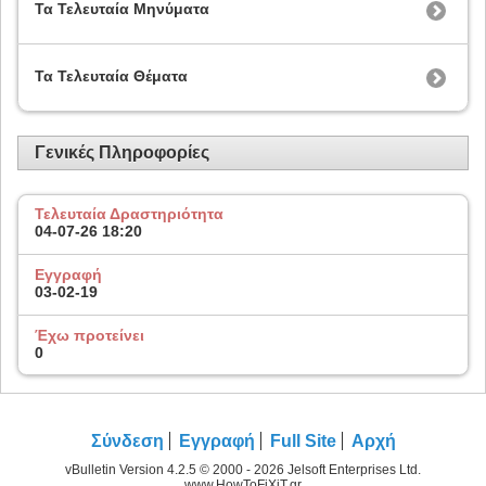
Τα Τελευταία Μηνύματα
Τα Τελευταία Θέματα
Γενικές Πληροφορίες
Τελευταία Δραστηριότητα
04-07-26
18:20
Εγγραφή
03-02-19
Έχω προτείνει
0
Σύνδεση
Εγγραφή
Full Site
Αρχή
vBulletin Version 4.2.5 © 2000 - 2026 Jelsoft Enterprises Ltd.
www.HowToFiXiT.gr