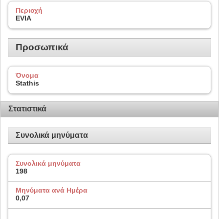
Περιοχή
EVIA
Προσωπικά
Όνομα
Stathis
Στατιστικά
Συνολικά μηνύματα
Συνολικά μηνύματα
198
Μηνύματα ανά Ημέρα
0,07