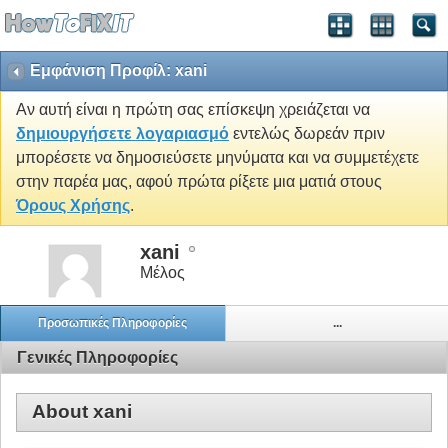
Εμφάνιση Προφίλ: xani
Αν αυτή είναι η πρώτη σας επίσκεψη χρειάζεται να
δημιουργήσετε λογαριασμό
εντελώς δωρεάν πριν
μπορέσετε να δημοσιεύσετε μηνύματα και να συμμετέχετε
στην παρέα μας, αφού πρώτα ρίξετε μια ματιά στους
Όρους Χρήσης
.
xani
Μέλος
Προσωπικές Πληροφορίες
...
Γενικές Πληροφορίες
About xani