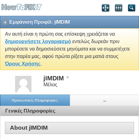
Εμφάνιση Προφίλ: jIMDIM
Αν αυτή είναι η πρώτη σας επίσκεψη χρειάζεται να
δημιουργήσετε λογαριασμό
εντελώς δωρεάν πριν
μπορέσετε να δημοσιεύσετε μηνύματα και να συμμετέχετε
στην παρέα μας, αφού πρώτα ρίξετε μια ματιά στους
Όρους Χρήσης
.
jIMDIM
Μέλος
Προσωπικές Πληροφορίες
...
Γενικές Πληροφορίες
About jIMDIM