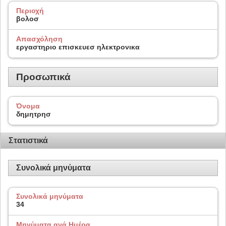
Περιοχή
βολοσ
Απασχόληση
εργαστηριο επισκευεσ ηλεκτρονικα
Προσωπικά
Όνομα
δημητρησ
Στατιστικά
Συνολικά μηνύματα
Συνολικά μηνύματα
34
Μηνύματα ανά Ημέρα