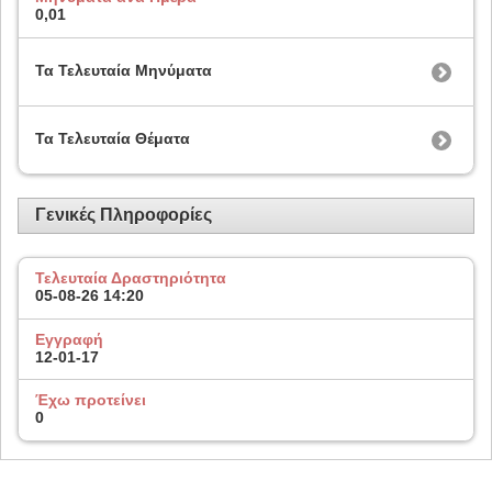
0,01
Τα Τελευταία Μηνύματα
Τα Τελευταία Θέματα
Γενικές Πληροφορίες
Τελευταία Δραστηριότητα
05-08-26
14:20
Εγγραφή
12-01-17
Έχω προτείνει
0