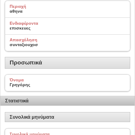
Περιοχή
αθηνα
Ενδιαφέροντα
επισκευες
Απασχόληση
συνταξιουχοσ
Προσωπικά
Όνομα
Γρηγόρης
Στατιστικά
Συνολικά μηνύματα
Συνολικά μηνύματα