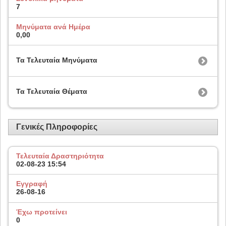
7
Μηνύματα ανά Ημέρα
0,00
Τα Τελευταία Μηνύματα
Τα Τελευταία Θέματα
Γενικές Πληροφορίες
Τελευταία Δραστηριότητα
02-08-23
15:54
Εγγραφή
26-08-16
Έχω προτείνει
0