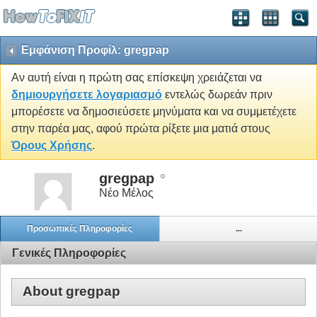
Εμφάνιση Προφίλ: gregpap
Αν αυτή είναι η πρώτη σας επίσκεψη χρειάζεται να
δημιουργήσετε λογαριασμό
εντελώς δωρεάν πριν
μπορέσετε να δημοσιεύσετε μηνύματα και να συμμετέχετε
στην παρέα μας, αφού πρώτα ρίξετε μια ματιά στους
Όρους Χρήσης
.
gregpap
Νέο Μέλος
Προσωπικές Πληροφορίες
...
Γενικές Πληροφορίες
About gregpap