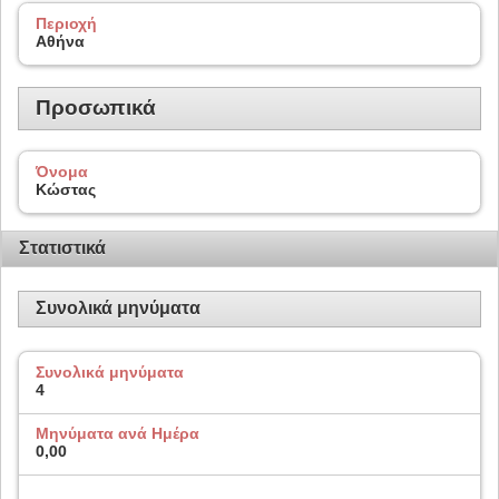
Περιοχή
Αθήνα
Προσωπικά
Όνομα
Κώστας
Στατιστικά
Συνολικά μηνύματα
Συνολικά μηνύματα
4
Μηνύματα ανά Ημέρα
0,00