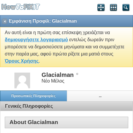
Εμφάνιση Προφίλ: Glacialman
Αν αυτή είναι η πρώτη σας επίσκεψη χρειάζεται να
δημιουργήσετε λογαριασμό
εντελώς δωρεάν πριν
μπορέσετε να δημοσιεύσετε μηνύματα και να συμμετέχετε
στην παρέα μας, αφού πρώτα ρίξετε μια ματιά στους
Όρους Χρήσης
.
Glacialman
Νέο Μέλος
Προσωπικές Πληροφορίες
...
Γενικές Πληροφορίες
About Glacialman