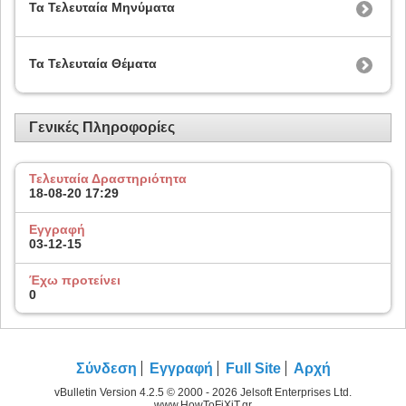
Τα Τελευταία Μηνύματα
Τα Τελευταία Θέματα
Γενικές Πληροφορίες
Τελευταία Δραστηριότητα
18-08-20
17:29
Εγγραφή
03-12-15
Έχω προτείνει
0
Σύνδεση
Εγγραφή
Full Site
Αρχή
vBulletin Version 4.2.5 © 2000 - 2026 Jelsoft Enterprises Ltd.
www.HowToFiXiT.gr