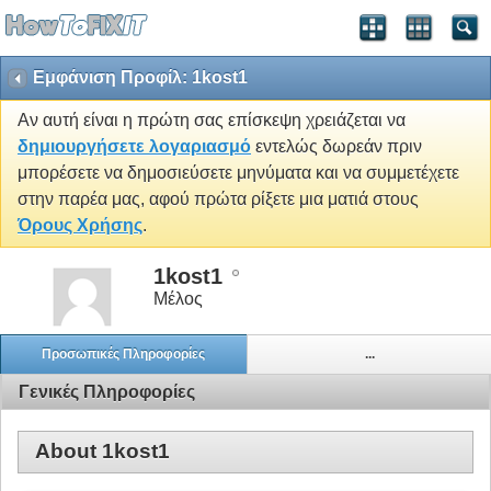
Εμφάνιση Προφίλ: 1kost1
Αν αυτή είναι η πρώτη σας επίσκεψη χρειάζεται να
δημιουργήσετε λογαριασμό
εντελώς δωρεάν πριν
μπορέσετε να δημοσιεύσετε μηνύματα και να συμμετέχετε
στην παρέα μας, αφού πρώτα ρίξετε μια ματιά στους
Όρους Χρήσης
.
1kost1
Μέλος
Προσωπικές Πληροφορίες
...
Γενικές Πληροφορίες
About 1kost1