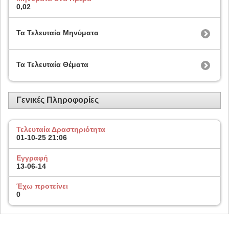
0,02
Τα Τελευταία Μηνύματα
Τα Τελευταία Θέματα
Γενικές Πληροφορίες
Τελευταία Δραστηριότητα
01-10-25
21:06
Εγγραφή
13-06-14
Έχω προτείνει
0