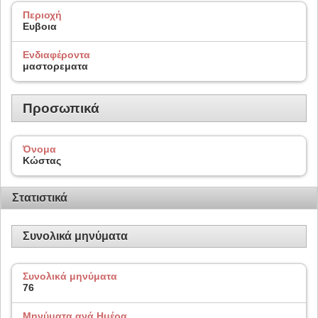
Περιοχή
Ευβοια
Ενδιαφέροντα
μαστορεματα
Προσωπικά
Όνομα
Κώστας
Στατιστικά
Συνολικά μηνύματα
Συνολικά μηνύματα
76
Μηνύματα ανά Ημέρα