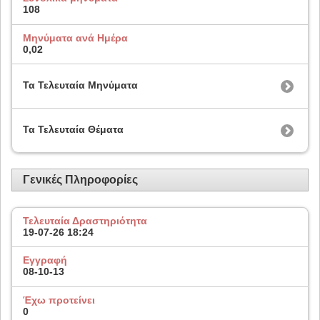
108
Μηνύματα ανά Ημέρα
0,02
Τα Τελευταία Μηνύματα
Τα Τελευταία Θέματα
Γενικές Πληροφορίες
Τελευταία Δραστηριότητα
19-07-26
18:24
Εγγραφή
08-10-13
Έχω προτείνει
0