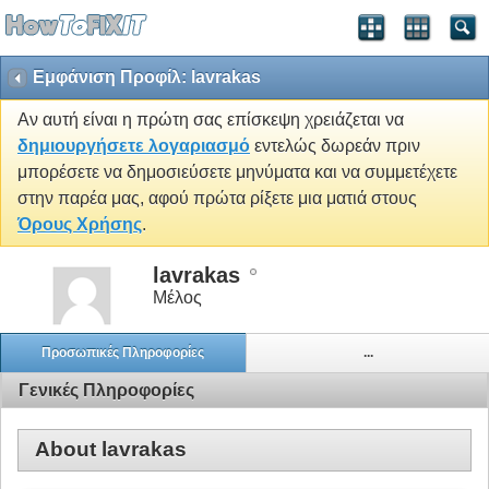
Εμφάνιση Προφίλ: lavrakas
Αν αυτή είναι η πρώτη σας επίσκεψη χρειάζεται να
δημιουργήσετε λογαριασμό
εντελώς δωρεάν πριν
μπορέσετε να δημοσιεύσετε μηνύματα και να συμμετέχετε
στην παρέα μας, αφού πρώτα ρίξετε μια ματιά στους
Όρους Χρήσης
.
lavrakas
Μέλος
Προσωπικές Πληροφορίες
...
Γενικές Πληροφορίες
About lavrakas