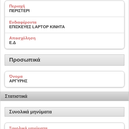
Περιοχή
ΠΕΡΙΣΤΕΡΙ
Ενδιαφέροντα
ΕΠΙΣΚΕΥΕΣ LAPTOP KINHTA
Απασχόληση
E.Δ
Προσωπικά
Όνομα
ΑΡΓΥΡΗΣ
Στατιστικά
Συνολικά μηνύματα
Συνολικά μηνύματα