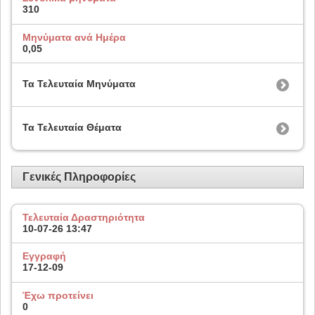
310
Μηνύματα ανά Ημέρα
0,05
Τα Τελευταία Μηνύματα
Τα Τελευταία Θέματα
Γενικές Πληροφορίες
Τελευταία Δραστηριότητα
10-07-26
13:47
Εγγραφή
17-12-09
Έχω προτείνει
0