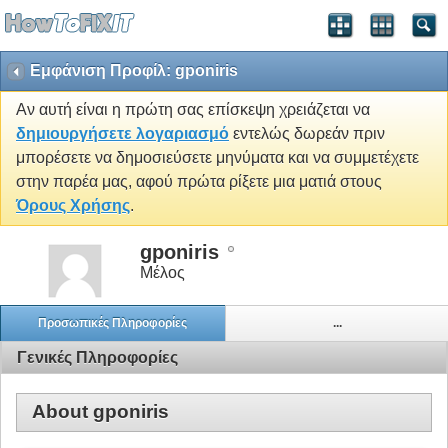
Εμφάνιση Προφίλ: gponiris
Αν αυτή είναι η πρώτη σας επίσκεψη χρειάζεται να
δημιουργήσετε λογαριασμό
εντελώς δωρεάν πριν
μπορέσετε να δημοσιεύσετε μηνύματα και να συμμετέχετε
στην παρέα μας, αφού πρώτα ρίξετε μια ματιά στους
Όρους Χρήσης
.
gponiris
Μέλος
Προσωπικές Πληροφορίες
...
Γενικές Πληροφορίες
About gponiris