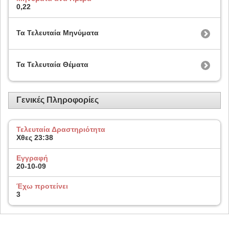
0,22
Τα Τελευταία Μηνύματα
Τα Τελευταία Θέματα
Γενικές Πληροφορίες
Τελευταία Δραστηριότητα
Χθες
23:38
Εγγραφή
20-10-09
Έχω προτείνει
3