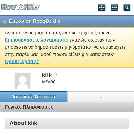
Εμφάνιση Προφίλ: klik
Αν αυτή είναι η πρώτη σας επίσκεψη χρειάζεται να
δημιουργήσετε λογαριασμό
εντελώς δωρεάν πριν
μπορέσετε να δημοσιεύσετε μηνύματα και να συμμετέχετε
στην παρέα μας, αφού πρώτα ρίξετε μια ματιά στους
Όρους Χρήσης
.
klik
Μέλος
Προσωπικές Πληροφορίες
...
Γενικές Πληροφορίες
About klik