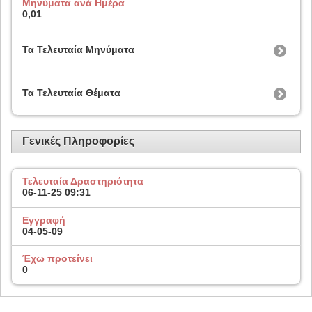
Μηνύματα ανά Ημέρα
0,01
Τα Τελευταία Μηνύματα
Τα Τελευταία Θέματα
Γενικές Πληροφορίες
Τελευταία Δραστηριότητα
06-11-25
09:31
Εγγραφή
04-05-09
Έχω προτείνει
0