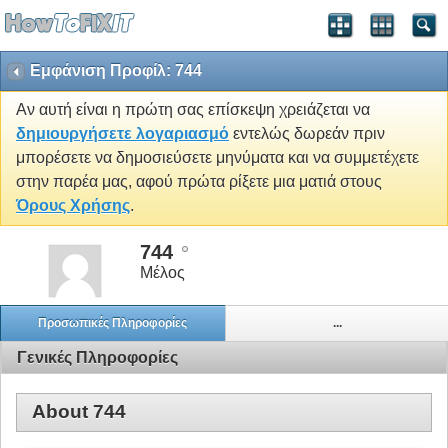
Εμφάνιση Προφίλ: 744
Αν αυτή είναι η πρώτη σας επίσκεψη χρειάζεται να
δημιουργήσετε λογαριασμό
εντελώς δωρεάν πριν
μπορέσετε να δημοσιεύσετε μηνύματα και να συμμετέχετε
στην παρέα μας, αφού πρώτα ρίξετε μια ματιά στους
Όρους Χρήσης
.
744
Μέλος
Προσωπικές Πληροφορίες
...
Γενικές Πληροφορίες
About 744