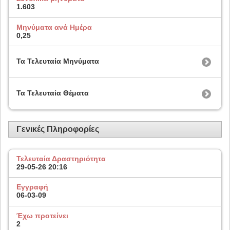
1.603
Μηνύματα ανά Ημέρα
0,25
Τα Τελευταία Μηνύματα
Τα Τελευταία Θέματα
Γενικές Πληροφορίες
Τελευταία Δραστηριότητα
29-05-26
20:16
Εγγραφή
06-03-09
Έχω προτείνει
2