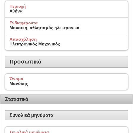
Περιοχή
Αθήνα
Ενδιαφέροντα
Μουσική, αθλητισμός ηλεκτρονικά
Απασχόληση
Ηλεκτρονικός Μηχανικός
Προσωπικά
Όνομα
Μανόλης
Στατιστικά
Συνολικά μηνύματα
Συνολικά μηνύματα