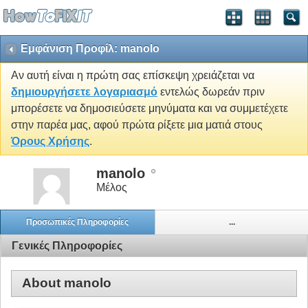
Εμφάνιση Προφίλ: manolo
Αν αυτή είναι η πρώτη σας επίσκεψη χρειάζεται να
δημιουργήσετε λογαριασμό
εντελώς δωρεάν πριν
μπορέσετε να δημοσιεύσετε μηνύματα και να συμμετέχετε
στην παρέα μας, αφού πρώτα ρίξετε μια ματιά στους
Όρους Χρήσης
.
manolo
Μέλος
Προσωπικές Πληροφορίες
...
Γενικές Πληροφορίες
About manolo