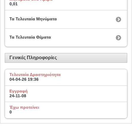
0,01
Τα Τελευταία Μηνύματα
Τα Τελευταία Θέματα
Γενικές Πληροφορίες
Τελευταία Δραστηριότητα
04-04-26
19:36
Εγγραφή
24-11-08
Έχω προτείνει
0