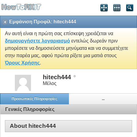
Εμφάνιση Προφίλ: hitech444
Αν αυτή είναι η πρώτη σας επίσκεψη χρειάζεται να
δημιουργήσετε λογαριασμό
εντελώς δωρεάν πριν
μπορέσετε να δημοσιεύσετε μηνύματα και να συμμετέχετε
στην παρέα μας, αφού πρώτα ρίξετε μια ματιά στους
Όρους Χρήσης
.
hitech444
Μέλος
Προσωπικές Πληροφορίες
...
Γενικές Πληροφορίες
About hitech444