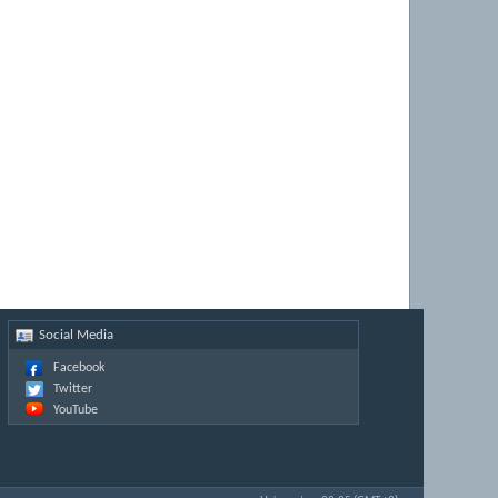
Social Media
Facebook
Twitter
YouTube