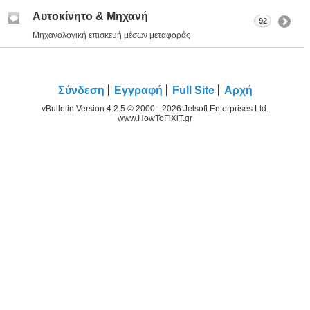
Αυτοκίνητο & Μηχανή
92
Μηχανολογική επισκευή μέσων μεταφοράς
Σύνδεση
Εγγραφή
Full Site
Αρχή
vBulletin Version 4.2.5 © 2000 - 2026 Jelsoft Enterprises Ltd.
www.HowToFiXiT.gr