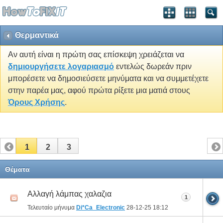
Θερμαντικά
Αν αυτή είναι η πρώτη σας επίσκεψη χρειάζεται να
δημιουργήσετε λογαριασμό
εντελώς δωρεάν πριν
μπορέσετε να δημοσιεύσετε μηνύματα και να συμμετέχετε
στην παρέα μας, αφού πρώτα ρίξετε μια ματιά στους
Όρους Χρήσης
.
1
2
3
Θέματα
Αλλαγή λάμπας χαλαζια
1
Τελευταίο μήνυμα
Di*Ca_Electronic
28-12-25
18:12