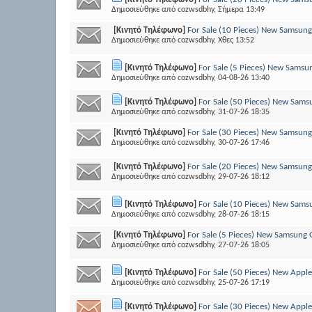
Δημοσιεύθηκε από
cozwsdbhy
, Σήμερα 13:49
[Κινητό Τηλέφωνο]
For Sale (10 Pieces) New Samsung
Δημοσιεύθηκε από
cozwsdbhy
, Χθες 13:52
[Κινητό Τηλέφωνο]
For Sale (5 Pieces) New Samsu
Δημοσιεύθηκε από
cozwsdbhy
, 04-08-26 13:40
[Κινητό Τηλέφωνο]
For Sale (50 Pieces) New Sams
Δημοσιεύθηκε από
cozwsdbhy
, 31-07-26 18:35
[Κινητό Τηλέφωνο]
For Sale (30 Pieces) New Samsung
Δημοσιεύθηκε από
cozwsdbhy
, 30-07-26 17:46
[Κινητό Τηλέφωνο]
For Sale (20 Pieces) New Samsung
Δημοσιεύθηκε από
cozwsdbhy
, 29-07-26 18:12
[Κινητό Τηλέφωνο]
For Sale (10 Pieces) New Sams
Δημοσιεύθηκε από
cozwsdbhy
, 28-07-26 18:15
[Κινητό Τηλέφωνο]
For Sale (5 Pieces) New Samsung 
Δημοσιεύθηκε από
cozwsdbhy
, 27-07-26 18:05
[Κινητό Τηλέφωνο]
For Sale (50 Pieces) New App
Δημοσιεύθηκε από
cozwsdbhy
, 25-07-26 17:19
[Κινητό Τηλέφωνο]
For Sale (30 Pieces) New App