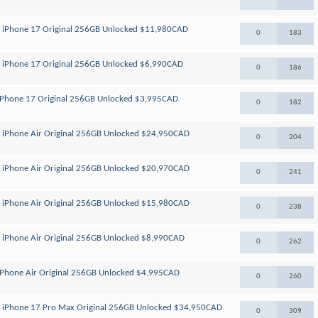
le iPhone 17 Original 256GB Unlocked $11,980CAD
0
183
le iPhone 17 Original 256GB Unlocked $6,990CAD
0
186
e iPhone 17 Original 256GB Unlocked $3,995CAD
0
182
le iPhone Air Original 256GB Unlocked $24,950CAD
0
204
le iPhone Air Original 256GB Unlocked $20,970CAD
0
241
le iPhone Air Original 256GB Unlocked $15,980CAD
0
238
le iPhone Air Original 256GB Unlocked $8,990CAD
0
262
e iPhone Air Original 256GB Unlocked $4,995CAD
0
260
le iPhone 17 Pro Max Original 256GB Unlocked $34,950CAD
0
309