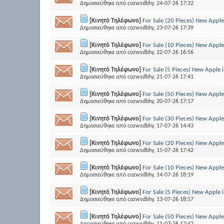
Δημοσιεύθηκε από
cozwsdbhy
, 24-07-26 17:32
[Κινητό Τηλέφωνο]
For Sale (20 Pieces) New App
Δημοσιεύθηκε από
cozwsdbhy
, 23-07-26 17:39
[Κινητό Τηλέφωνο]
For Sale (10 Pieces) New App
Δημοσιεύθηκε από
cozwsdbhy
, 22-07-26 16:56
[Κινητό Τηλέφωνο]
For Sale (5 Pieces) New Appl
Δημοσιεύθηκε από
cozwsdbhy
, 21-07-26 17:41
[Κινητό Τηλέφωνο]
For Sale (50 Pieces) New App
Δημοσιεύθηκε από
cozwsdbhy
, 20-07-26 17:17
[Κινητό Τηλέφωνο]
For Sale (30 Pieces) New App
Δημοσιεύθηκε από
cozwsdbhy
, 17-07-26 14:43
[Κινητό Τηλέφωνο]
For Sale (20 Pieces) New App
Δημοσιεύθηκε από
cozwsdbhy
, 15-07-26 17:42
[Κινητό Τηλέφωνο]
For Sale (10 Pieces) New App
Δημοσιεύθηκε από
cozwsdbhy
, 14-07-26 18:19
[Κινητό Τηλέφωνο]
For Sale (5 Pieces) New Appl
Δημοσιεύθηκε από
cozwsdbhy
, 13-07-26 18:57
[Κινητό Τηλέφωνο]
For Sale (50 Pieces) New App