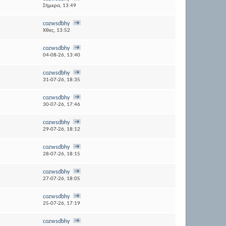
Σήμερα,
13:49
cozwsdbhy
Χθες,
13:52
cozwsdbhy
04-08-26,
13:40
cozwsdbhy
31-07-26,
18:35
cozwsdbhy
30-07-26,
17:46
cozwsdbhy
29-07-26,
18:12
cozwsdbhy
28-07-26,
18:15
cozwsdbhy
27-07-26,
18:05
cozwsdbhy
25-07-26,
17:19
cozwsdbhy