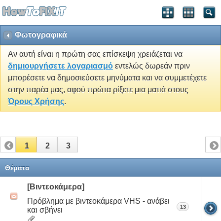
Φωτογραφικά
Αν αυτή είναι η πρώτη σας επίσκεψη χρειάζεται να
δημιουργήσετε λογαριασμό
εντελώς δωρεάν πριν
μπορέσετε να δημοσιεύσετε μηνύματα και να συμμετέχετε
στην παρέα μας, αφού πρώτα ρίξετε μια ματιά στους
Όρους Χρήσης
.
1
2
3
Θέματα
[Βιντεοκάμερα]
Πρόβλημα με βιντεοκάμερα VHS - ανάβει
13
και σβήνει