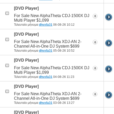
[DVD Player]
For Sale New AlphaTheta CDJ-1500X DJ
0
Multi Player $1,099
Τελευταίο μήνυμα
dhvxfa31
06-08-26
10:12
[DVD Player]
For Sale New AlphaTheta XDJ-AN 2-
0
Channel All-in-One DJ System $699
Τελευταίο μήνυμα
dhvxfa31
05-08-26
10:52
[DVD Player]
For Sale New AlphaTheta CDJ-1500X DJ
0
Multi Player $1,099
Τελευταίο μήνυμα
dhvxfa31
04-08-26
11:23
[DVD Player]
For Sale New AlphaTheta XDJ-AN 2-
0
Channel All-in-One DJ System $699
Τελευταίο μήνυμα
dhvxfa31
03-08-26
13:27
[DVD Player]