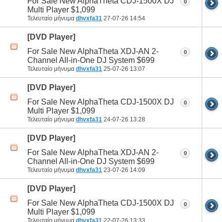
For Sale New AlphaTheta CDJ-1500X DJ
0
Multi Player $1,099
Τελευταίο μήνυμα
dhvxfa31
27-07-26
14:54
[DVD Player]
For Sale New AlphaTheta XDJ-AN 2-
0
Channel All-in-One DJ System $699
Τελευταίο μήνυμα
dhvxfa31
25-07-26
13:07
[DVD Player]
For Sale New AlphaTheta CDJ-1500X DJ
0
Multi Player $1,099
Τελευταίο μήνυμα
dhvxfa31
24-07-26
13:28
[DVD Player]
For Sale New AlphaTheta XDJ-AN 2-
0
Channel All-in-One DJ System $699
Τελευταίο μήνυμα
dhvxfa31
23-07-26
14:09
[DVD Player]
For Sale New AlphaTheta CDJ-1500X DJ
0
Multi Player $1,099
Τελευταίο μήνυμα
dhvxfa31
22-07-26
13:33