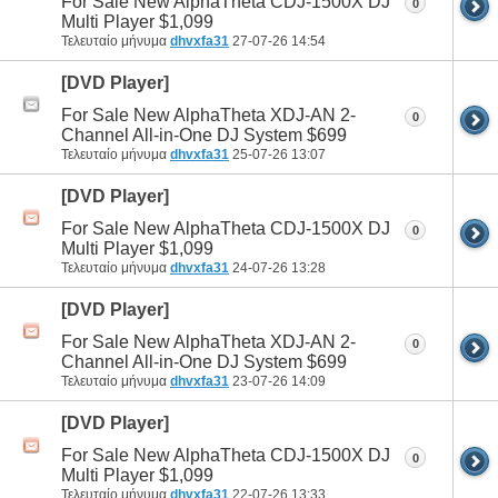
For Sale New AlphaTheta CDJ-1500X DJ
0
Multi Player $1,099
Τελευταίο μήνυμα
dhvxfa31
27-07-26
14:54
[DVD Player]
For Sale New AlphaTheta XDJ-AN 2-
0
Channel All-in-One DJ System $699
Τελευταίο μήνυμα
dhvxfa31
25-07-26
13:07
[DVD Player]
For Sale New AlphaTheta CDJ-1500X DJ
0
Multi Player $1,099
Τελευταίο μήνυμα
dhvxfa31
24-07-26
13:28
[DVD Player]
For Sale New AlphaTheta XDJ-AN 2-
0
Channel All-in-One DJ System $699
Τελευταίο μήνυμα
dhvxfa31
23-07-26
14:09
[DVD Player]
For Sale New AlphaTheta CDJ-1500X DJ
0
Multi Player $1,099
Τελευταίο μήνυμα
dhvxfa31
22-07-26
13:33