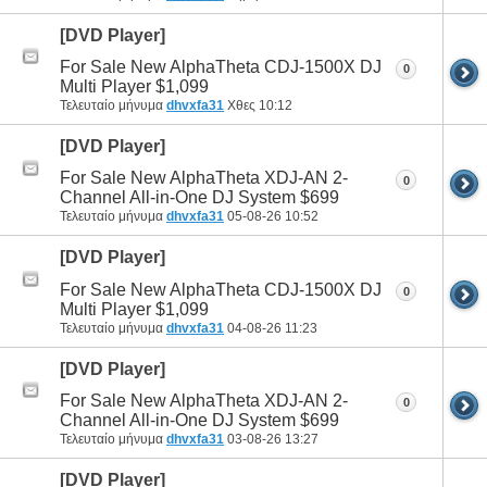
[DVD Player]
For Sale New AlphaTheta CDJ-1500X DJ
0
Multi Player $1,099
Τελευταίο μήνυμα
dhvxfa31
Χθες
10:12
[DVD Player]
For Sale New AlphaTheta XDJ-AN 2-
0
Channel All-in-One DJ System $699
Τελευταίο μήνυμα
dhvxfa31
05-08-26
10:52
[DVD Player]
For Sale New AlphaTheta CDJ-1500X DJ
0
Multi Player $1,099
Τελευταίο μήνυμα
dhvxfa31
04-08-26
11:23
[DVD Player]
For Sale New AlphaTheta XDJ-AN 2-
0
Channel All-in-One DJ System $699
Τελευταίο μήνυμα
dhvxfa31
03-08-26
13:27
[DVD Player]