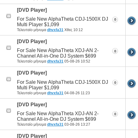
[DVD Player]
For Sale New AlphaTheta CDJ-1500X DJ
0
Multi Player $1,099
Τελευταίο μήνυμα
dhvxfa31
Χθες
10:12
[DVD Player]
For Sale New AlphaTheta XDJ-AN 2-
0
Channel All-in-One DJ System $699
Τελευταίο μήνυμα
dhvxfa31
05-08-26
10:52
[DVD Player]
For Sale New AlphaTheta CDJ-1500X DJ
0
Multi Player $1,099
Τελευταίο μήνυμα
dhvxfa31
04-08-26
11:23
[DVD Player]
For Sale New AlphaTheta XDJ-AN 2-
0
Channel All-in-One DJ System $699
Τελευταίο μήνυμα
dhvxfa31
03-08-26
13:27
[DVD Player]