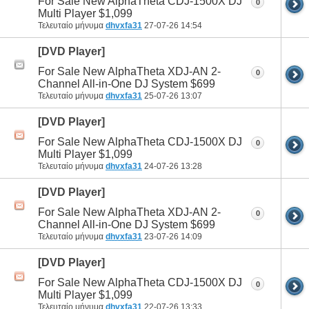
For Sale New AlphaTheta CDJ-1500X DJ
0
Multi Player $1,099
Τελευταίο μήνυμα
dhvxfa31
27-07-26
14:54
[DVD Player]
For Sale New AlphaTheta XDJ-AN 2-
0
Channel All-in-One DJ System $699
Τελευταίο μήνυμα
dhvxfa31
25-07-26
13:07
[DVD Player]
For Sale New AlphaTheta CDJ-1500X DJ
0
Multi Player $1,099
Τελευταίο μήνυμα
dhvxfa31
24-07-26
13:28
[DVD Player]
For Sale New AlphaTheta XDJ-AN 2-
0
Channel All-in-One DJ System $699
Τελευταίο μήνυμα
dhvxfa31
23-07-26
14:09
[DVD Player]
For Sale New AlphaTheta CDJ-1500X DJ
0
Multi Player $1,099
Τελευταίο μήνυμα
dhvxfa31
22-07-26
13:33