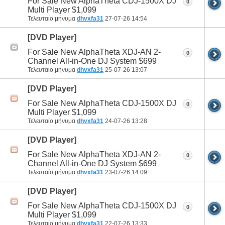
For Sale New AlphaTheta CDJ-1500X DJ
0
Multi Player $1,099
Τελευταίο μήνυμα
dhvxfa31
27-07-26
14:54
[DVD Player]
For Sale New AlphaTheta XDJ-AN 2-
0
Channel All-in-One DJ System $699
Τελευταίο μήνυμα
dhvxfa31
25-07-26
13:07
[DVD Player]
For Sale New AlphaTheta CDJ-1500X DJ
0
Multi Player $1,099
Τελευταίο μήνυμα
dhvxfa31
24-07-26
13:28
[DVD Player]
For Sale New AlphaTheta XDJ-AN 2-
0
Channel All-in-One DJ System $699
Τελευταίο μήνυμα
dhvxfa31
23-07-26
14:09
[DVD Player]
For Sale New AlphaTheta CDJ-1500X DJ
0
Multi Player $1,099
Τελευταίο μήνυμα
dhvxfa31
22-07-26
13:33