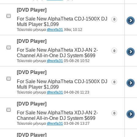
[DVD Player]
For Sale New AlphaTheta CDJ-1500X DJ
0
Multi Player $1,099
Τελευταίο μήνυμα
dhvxfa31
Χθες
10:12
[DVD Player]
For Sale New AlphaTheta XDJ-AN 2-
0
Channel All-in-One DJ System $699
Τελευταίο μήνυμα
dhvxfa31
05-08-26
10:52
[DVD Player]
For Sale New AlphaTheta CDJ-1500X DJ
0
Multi Player $1,099
Τελευταίο μήνυμα
dhvxfa31
04-08-26
11:23
[DVD Player]
For Sale New AlphaTheta XDJ-AN 2-
0
Channel All-in-One DJ System $699
Τελευταίο μήνυμα
dhvxfa31
03-08-26
13:27
[DVD Player]