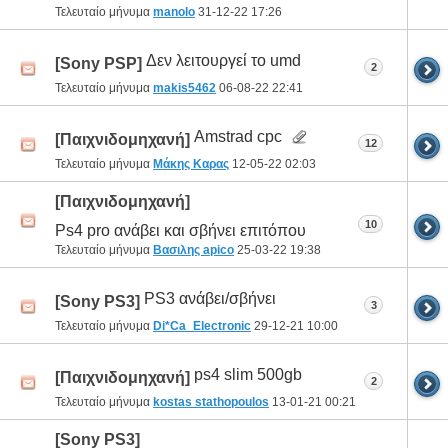
Τελευταίο μήνυμα
manolo
31-12-22
17:26
Δεν λειτουργεί το umd
[Sony PSP]
2
Τελευταίο μήνυμα
makis5462
06-08-22
22:41
Amstrad cpc
[Παιχνιδομηχανή]
12
Τελευταίο μήνυμα
Μάκης Καρας
12-05-22
02:03
[Παιχνιδομηχανή]
10
Ps4 pro ανάβει και σβήνει επιτόπου
Τελευταίο μήνυμα
Βασιλης apico
25-03-22
19:38
PS3 ανάβει/σβήνει
[Sony PS3]
3
Τελευταίο μήνυμα
Di*Ca_Electronic
29-12-21
10:00
ps4 slim 500gb
[Παιχνιδομηχανή]
2
Τελευταίο μήνυμα
kostas stathopoulos
13-01-21
00:21
[Sony PS3]