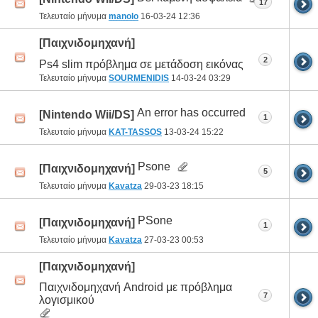
17
Τελευταίο μήνυμα
manolo
16-03-24
12:36
[Παιχνιδομηχανή]
2
Ps4 slim πρόβλημα σε μετάδοση εικόνας
Τελευταίο μήνυμα
SOURMENIDIS
14-03-24
03:29
An error has occurred
[Nintendo Wii/DS]
1
Τελευταίο μήνυμα
KAT-TASSOS
13-03-24
15:22
Psone
[Παιχνιδομηχανή]
5
Τελευταίο μήνυμα
Kavatza
29-03-23
18:15
PSone
[Παιχνιδομηχανή]
1
Τελευταίο μήνυμα
Kavatza
27-03-23
00:53
[Παιχνιδομηχανή]
Παιχνιδομηχανή Android με πρόβλημα
7
λογισμικού