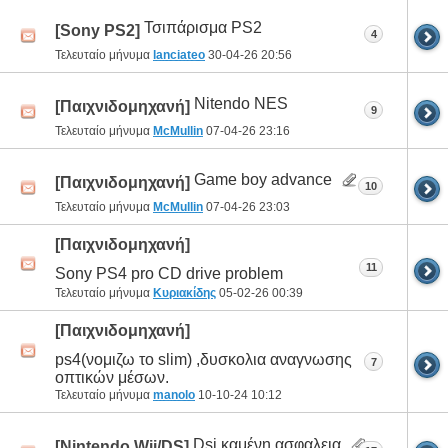
Τσιπάρισμα PS2
[Sony PS2]
4
Τελευταίο μήνυμα
lanciateo
30-04-26
20:56
Nitendo NES
[Παιχνιδομηχανή]
9
Τελευταίο μήνυμα
McMullin
07-04-26
23:16
Game boy advance
[Παιχνιδομηχανή]
10
Τελευταίο μήνυμα
McMullin
07-04-26
23:03
[Παιχνιδομηχανή]
11
Sony PS4 pro CD drive problem
Τελευταίο μήνυμα
Κυριακίδης
05-02-26
00:39
[Παιχνιδομηχανή]
ps4(νομιζω το slim) ,δυσκολια αναγνωσης
7
οπτικών μέσων.
Τελευταίο μήνυμα
manolo
10-10-24
10:12
Dsi καμένη ασφαλεια
[Nintendo Wii/DS]