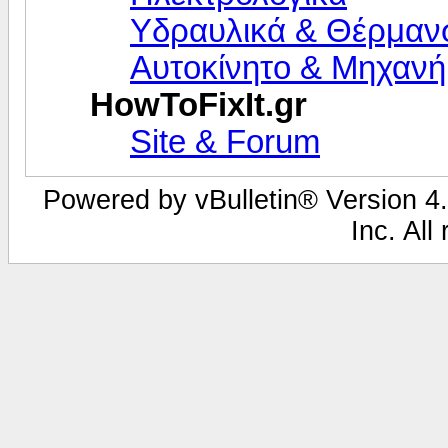
Υδραυλικά & Θέρμαν
Αυτοκίνητο & Μηχανή
HowToFixIt.gr
Site & Forum
Powered by vBulletin® Version 4.
Inc. All