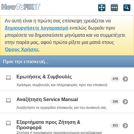
Αν αυτή είναι η πρώτη σας επίσκεψη χρειάζεται να
δημιουργήσετε λογαριασμό
εντελώς δωρεάν πριν
μπορέσετε να δημοσιεύσετε μηνύματα και να συμμετέχετε
στην παρέα μας, αφού πρώτα ρίξετε μια ματιά στους
Όρους Χρήσης
.
Πριν την επισκευή...
Ερωτήσεις & Συμβουλές
478
Χρήσιμες συμβουλές και πληροφορίες πριν την επισκευή
Αναζήτηση Service Manual
168
Αναζητήστε το εγχειρίδιο επισκευής για την συσκευή σας
Εξαρτήματα προς Ζήτηση &
353
Προσφορά
Ζητήστε ή προσφέρετε περισσευούμενα ανταλλακτικά